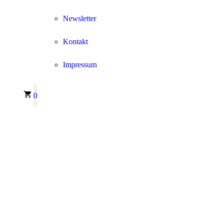
Newsletter
Kontakt
Impressum
0