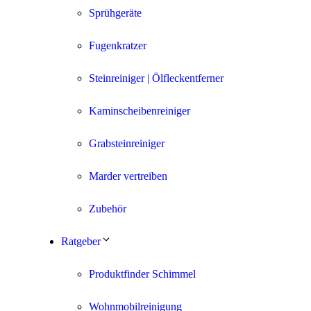
Sprühgeräte
Fugenkratzer
Steinreiniger | Ölfleckentferner
Kaminscheibenreiniger
Grabsteinreiniger
Marder vertreiben
Zubehör
Ratgeber
Produktfinder Schimmel
Wohnmobilreinigung