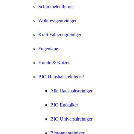
Schimmelentferner
Wohnwagenreiniger
Kraft Fahrzeugreiniger
Fugentape
Hunde & Katzen
BIO Haushaltsreiniger
Alle Haushaltsreiniger
BIO Entkalker
BIO Universalreiniger
Biotonnenreiniger