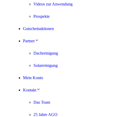
Videos zur Anwendung
Prospekte
Gutscheinaktionen
Partner
Dachreinigung
Solarreinigung
Mein Konto
Kontakt
Das Team
25 Jahre AGO