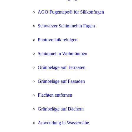
AGO Fugentape® für Silikonfugen
Schwarzer Schimmel in Fugen
Photovoltaik reinigen
Schimmel in Wohnräumen
Grünbeläge auf Terrassen
Grünbeläge auf Fassaden
Flechten entfernen
Grünbeläge auf Dächern
Anwendung in Wassernähe