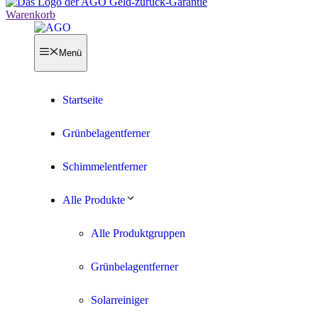
Warenkorb
Menü
Startseite
Grünbelagentferner
Schimmelentferner
Alle Produkte
Alle Produktgruppen
Grünbelagentferner
Solarreiniger