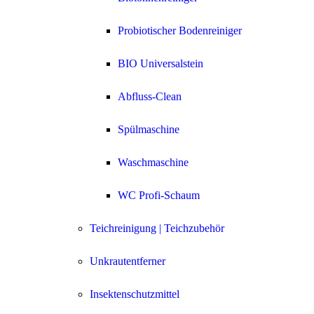
Probiotischer Bodenreiniger
BIO Universalstein
Abfluss-Clean
Spülmaschine
Waschmaschine
WC Profi-Schaum
Teichreinigung | Teichzubehör
Unkrautentferner
Insektenschutzmittel