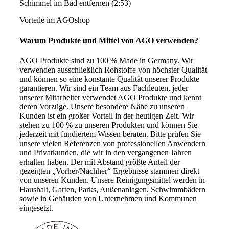
Schimmel im Bad entfernen (2:53)
Vorteile im AGOshop
Warum Produkte und Mittel von AGO verwenden?
AGO Produkte sind zu 100 % Made in Germany. Wir
verwenden ausschließlich Rohstoffe von höchster Qualität
und können so eine konstante Qualität unserer Produkte
garantieren. Wir sind ein Team aus Fachleuten, jeder
unserer Mitarbeiter verwendet AGO Produkte und kennt
deren Vorzüge. Unsere besondere Nähe zu unseren
Kunden ist ein großer Vorteil in der heutigen Zeit. Wir
stehen zu 100 % zu unseren Produkten und können Sie
jederzeit mit fundiertem Wissen beraten. Bitte prüfen Sie
unsere vielen Referenzen von professionellen Anwendern
und Privatkunden, die wir in den vergangenen Jahren
erhalten haben. Der mit Abstand größte Anteil der
gezeigten „Vorher/Nachher“ Ergebnisse stammen direkt
von unseren Kunden. Unsere Reinigungsmittel werden in
Haushalt, Garten, Parks, Außenanlagen, Schwimmbädern
sowie in Gebäuden von Unternehmen und Kommunen
eingesetzt.