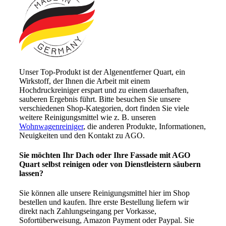
Unser Top-Produkt ist der Algenentferner Quart, ein
Wirkstoff, der Ihnen die Arbeit mit einem
Hochdruckreiniger erspart und zu einem dauerhaften,
sauberen Ergebnis führt. Bitte besuchen Sie unsere
verschiedenen Shop-Kategorien, dort finden Sie viele
weitere Reinigungsmittel wie z. B. unseren
Wohnwagenreiniger
, die anderen Produkte, Informationen,
Neuigkeiten und den Kontakt zu AGO.
Sie möchten Ihr Dach oder Ihre Fassade mit AGO
Quart selbst reinigen oder von Dienstleistern säubern
lassen?
Sie können alle unsere Reinigungsmittel hier im Shop
bestellen und kaufen. Ihre erste Bestellung liefern wir
direkt nach Zahlungseingang per Vorkasse,
Sofortüberweisung, Amazon Payment oder Paypal. Sie