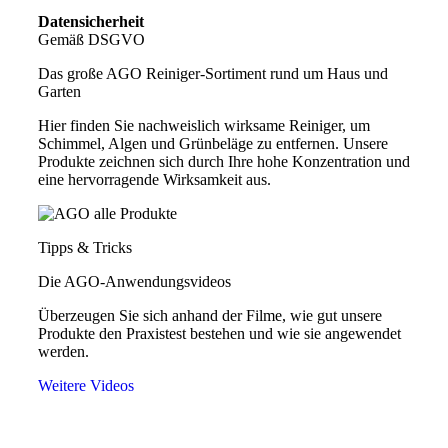
Datensicherheit
Gemäß DSGVO
Das große AGO Reiniger-Sortiment rund um Haus und
Garten
Hier finden Sie nachweislich wirksame Reiniger, um
Schimmel, Algen und Grünbeläge zu entfernen. Unsere
Produkte zeichnen sich durch Ihre hohe Konzentration und
eine hervorragende Wirksamkeit aus.
Tipps & Tricks
Die AGO-Anwendungsvideos
Überzeugen Sie sich anhand der Filme, wie gut unsere
Produkte den Praxistest bestehen und wie sie angewendet
werden.
Weitere Videos