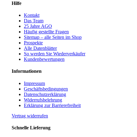
Hilfe
Kontakt
Das Team
25 Jahre AGO
Häufig gestellte Fragen
Sitemap – alle Seiten im Shop
Prospekte
Alle Datenblätter
So werden Sie Wiederverkäufer
Kundenbewertungen
Informationen
Impressum
Geschäftsbedingungen
Datenschutzerklärung
Widerrufsbelehrung
Erklärung zur Barrierefreiheit
Vertrag widerrufen
Schnelle Lieferung