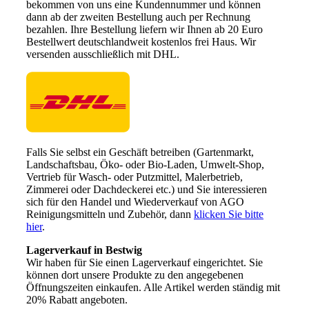
bekommen von uns eine Kundennummer und können
dann ab der zweiten Bestellung auch per Rechnung
bezahlen. Ihre Bestellung liefern wir Ihnen ab 20 Euro
Bestellwert deutschlandweit kostenlos frei Haus. Wir
versenden ausschließlich mit DHL.
Falls Sie selbst ein Geschäft betreiben (Gartenmarkt,
Landschaftsbau, Öko- oder Bio-Laden, Umwelt-Shop,
Vertrieb für Wasch- oder Putzmittel, Malerbetrieb,
Zimmerei oder Dachdeckerei etc.) und Sie interessieren
sich für den Handel und Wiederverkauf von AGO
Reinigungsmitteln und Zubehör, dann
klicken Sie bitte
hier
.
Lagerverkauf in Bestwig
Wir haben für Sie einen Lagerverkauf eingerichtet. Sie
können dort unsere Produkte zu den angegebenen
Öffnungszeiten einkaufen. Alle Artikel werden ständig mit
20% Rabatt angeboten.