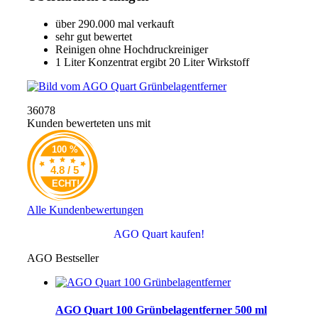
über 290.000 mal verkauft
sehr gut bewertet
Reinigen ohne Hochdruckreiniger
1 Liter Konzentrat ergibt 20 Liter Wirkstoff
36078
Kunden bewerteten uns mit
100 %
4.8 / 5
ECHT!
Alle Kundenbewertungen
AGO Quart kaufen!
AGO Bestseller
AGO Quart 100 Grünbelagentferner 500 ml