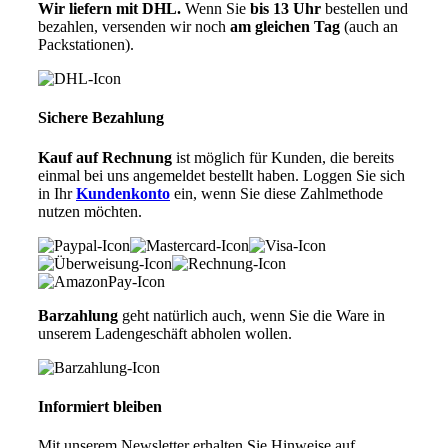
Wir liefern mit DHL.
Wenn Sie
bis 13 Uhr
bestellen und
bezahlen, versenden wir noch
am gleichen Tag
(auch an
Packstationen).
Sichere Bezahlung
Kauf auf Rechnung
ist möglich für Kunden, die bereits
einmal bei uns angemeldet bestellt haben. Loggen Sie sich
in Ihr
Kundenkonto
ein, wenn Sie diese Zahlmethode
nutzen möchten.
Barzahlung
geht natürlich auch, wenn Sie die Ware in
unserem Ladengeschäft abholen wollen.
Informiert bleiben
Mit unserem Newsletter erhalten Sie Hinweise auf