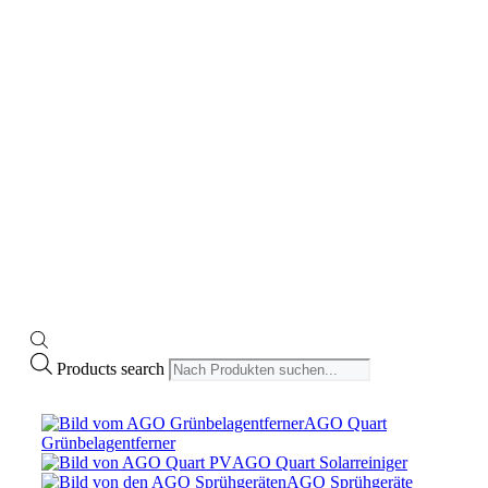
Search
Products search
AGO Quart
Grünbelagentferner
AGO Quart Solarreiniger
AGO Sprühgeräte