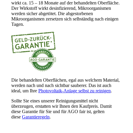
wirkt ca. 15 – 18 Monate auf der behandelten Oberfläche.
Der Wirkstoff wirkt desinfizierend, Mikroorganismen
werden sicher abgetötet. Die abgestorbenen
Mikroorganismen zersetzen sich selbständig nach einigen
Tagen.
Die behandelten Oberflächen, egal aus welchem Material,
werden nach und nach sichtbar sauberer. Das ist auch
ideal, um Ihre
Photovoltaik-Anlage selbst zu reinigen
.
Sollte Sie eines unserer Reinigungsmittel nicht
überzeugen, erstatten wir Ihnen den Kaufpreis. Damit
diese Garantie für Sie und für AGO fair ist, gelten
diese
Garantieregeln
.