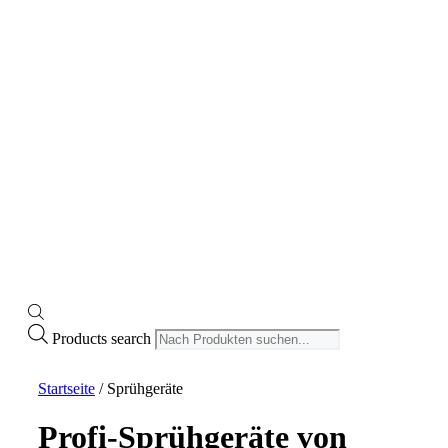
Search
Products search
Startseite
/ Sprühgeräte
Profi-Sprühgeräte von