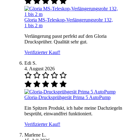
Gloria MS-Teleskop-Verlängerungsrohr 132,
1 bis 2 m
Verlängerung passt perfekt auf den Gloria
Drucksprüher. Qualität sehr gut.
Verifizierter Kauf!
Edi S.
4. August 2026
Gloria-Drucksprühgerät Prima 5 AutoPump
Ein Spitzen Produkt, ich habe meine Dachziegeln
besprüht, einwandfrei funktioniert.
Verifizierter Kauf!
Marlene L.