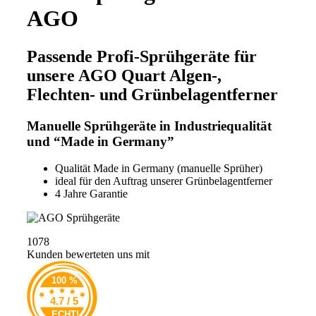
AGO
Passende Profi-Sprühgeräte für
unsere AGO Quart Algen-,
Flechten- und Grünbelagentferner
Manuelle Sprühgeräte in Industriequalität
und “Made in Germany”
Qualität Made in Germany (manuelle Sprüher)
ideal für den Auftrag unserer Grünbelagentferner
4 Jahre Garantie
1078
Kunden bewerteten uns mit
100 %
4.7 / 5
ECHT!