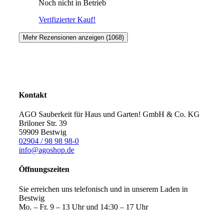
Noch nicht in Betrieb
Verifizierter Kauf!
Mehr Rezensionen anzeigen (1068)
Kontakt
AGO Sauberkeit für Haus und Garten! GmbH & Co. KG
Briloner Str. 39
59909 Bestwig
02904 / 98 98 98-0
info@agoshop.de
Öffnungszeiten
Sie erreichen uns telefonisch und in unserem Laden in
Bestwig
Mo. – Fr. 9 – 13 Uhr und 14:30 – 17 Uhr