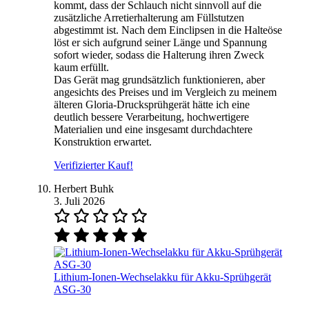
kommt, dass der Schlauch nicht sinnvoll auf die
zusätzliche Arretierhalterung am Füllstutzen
abgestimmt ist. Nach dem Einclipsen in die Halteöse
löst er sich aufgrund seiner Länge und Spannung
sofort wieder, sodass die Halterung ihren Zweck
kaum erfüllt.
Das Gerät mag grundsätzlich funktionieren, aber
angesichts des Preises und im Vergleich zu meinem
älteren Gloria-Drucksprühgerät hätte ich eine
deutlich bessere Verarbeitung, hochwertigere
Materialien und eine insgesamt durchdachtere
Konstruktion erwartet.
Verifizierter Kauf!
Herbert Buhk
3. Juli 2026
Lithium-Ionen-Wechselakku für Akku-Sprühgerät
ASG-30