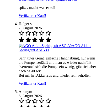
spitze, macht was er soll
Verifizierter Kauf!
Holger s.
7. August 2026
AGO Akku-
Sprühgerät ASG-30
Sehr gutes Gerät. einfache Handhabung, nur wenn
die Pumpe leerläuft und man es wieder nachfüllt
“verrennt” sich die Pumpe ein wenig, gibt sich aber
nach ca.40 sek.
Bei mir hat Akku raus und wieder rein geholfen.
Verifizierter Kauf!
Anonym
6. August 2026