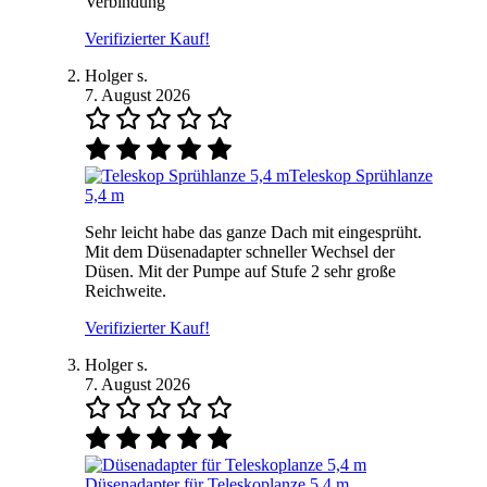
Verbindung
Verifizierter Kauf!
Holger s.
7. August 2026
Teleskop Sprühlanze
5,4 m
Sehr leicht habe das ganze Dach mit eingesprüht.
Mit dem Düsenadapter schneller Wechsel der
Düsen. Mit der Pumpe auf Stufe 2 sehr große
Reichweite.
Verifizierter Kauf!
Holger s.
7. August 2026
Düsenadapter für Teleskoplanze 5,4 m