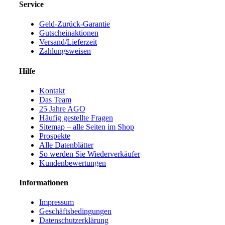
Service
Geld-Zurück-Garantie
Gutscheinaktionen
Versand/Lieferzeit
Zahlungsweisen
Hilfe
Kontakt
Das Team
25 Jahre AGO
Häufig gestellte Fragen
Sitemap – alle Seiten im Shop
Prospekte
Alle Datenblätter
So werden Sie Wiederverkäufer
Kundenbewertungen
Informationen
Impressum
Geschäftsbedingungen
Datenschutzerklärung